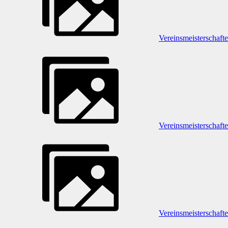
Vereinsmeisterschaft
Vereinsmeisterschaft
Vereinsmeisterschaft