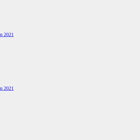
en 2021
en 2021