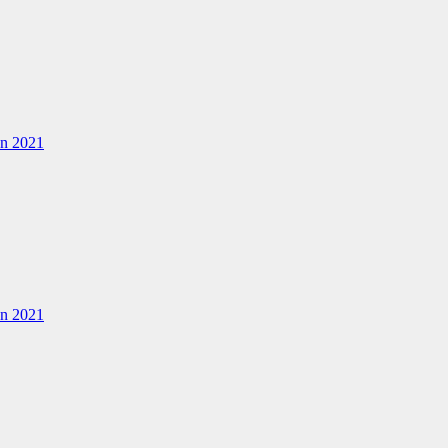
en 2021
en 2021