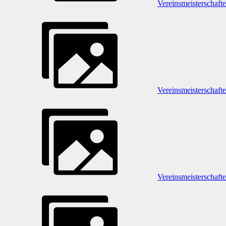
Vereinsmeisterschaft
Vereinsmeisterschaft
Vereinsmeisterschaft