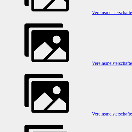
Vereinsmeisterschaft
Vereinsmeisterschaft
Vereinsmeisterschaft