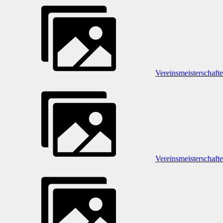
Vereinsmeisterschaft
Vereinsmeisterschaft