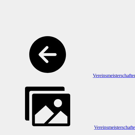
Vereinsmeisterschafte
Vereinsmeisterschaft