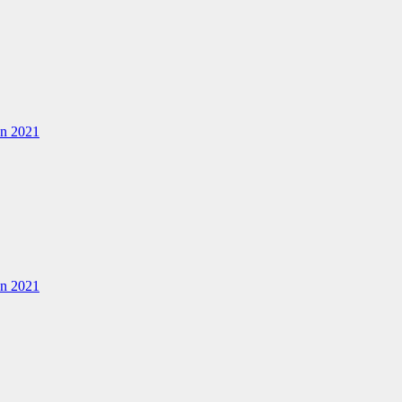
en 2021
en 2021