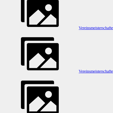
Vereinsmeisterschaft
Vereinsmeisterschaft