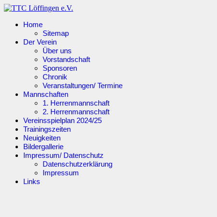
Home
Sitemap
Der Verein
Über uns
Vorstandschaft
Sponsoren
Chronik
Veranstaltungen/ Termine
Mannschaften
1. Herrenmannschaft
2. Herrenmannschaft
Vereinsspielplan 2024/25
Trainingszeiten
Neuigkeiten
Bildergallerie
Impressum/ Datenschutz
Datenschutzerklärung
Impressum
Links