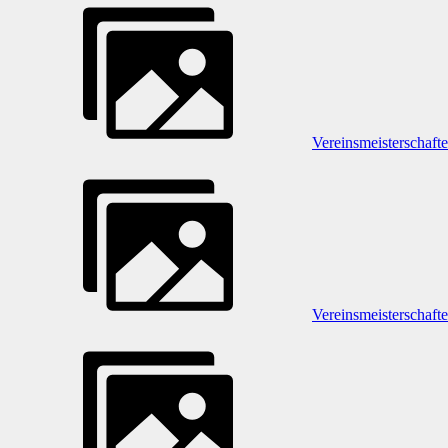
Vereinsmeisterschaft
Vereinsmeisterschaft