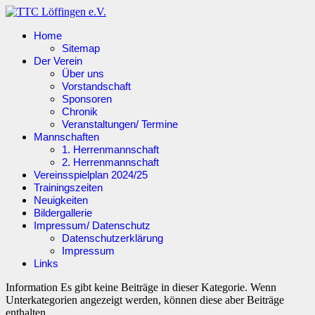
Home
Sitemap
Der Verein
Über uns
Vorstandschaft
Sponsoren
Chronik
Veranstaltungen/ Termine
Mannschaften
1. Herrenmannschaft
2. Herrenmannschaft
Vereinsspielplan 2024/25
Trainingszeiten
Neuigkeiten
Bildergallerie
Impressum/ Datenschutz
Datenschutzerklärung
Impressum
Links
Information
Es gibt keine Beiträge in dieser Kategorie. Wenn
Unterkategorien angezeigt werden, können diese aber Beiträge
enthalten.