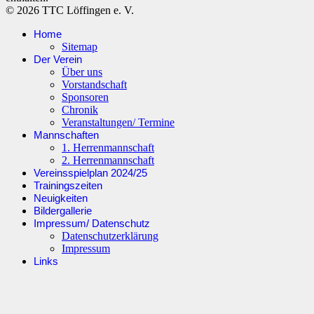
© 2026 TTC Löffingen e. V.
Home
Sitemap
Der Verein
Über uns
Vorstandschaft
Sponsoren
Chronik
Veranstaltungen/ Termine
Mannschaften
1. Herrenmannschaft
2. Herrenmannschaft
Vereinsspielplan 2024/25
Trainingszeiten
Neuigkeiten
Bildergallerie
Impressum/ Datenschutz
Datenschutzerklärung
Impressum
Links