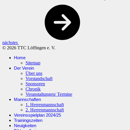
nächstes
© 2026 TTC Löffingen e. V.
Home
Sitemap
Der Verein
Über uns
Vorstandschaft
Sponsoren
Chronik
Veranstaltungen/ Termine
Mannschaften
1. Herrenmannschaft
2. Herrenmannschaft
Vereinsspielplan 2024/25
Trainingszeiten
Neuigkeiten