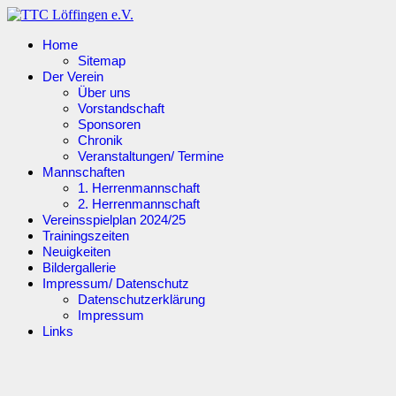
Home
Sitemap
Der Verein
Über uns
Vorstandschaft
Sponsoren
Chronik
Veranstaltungen/ Termine
Mannschaften
1. Herrenmannschaft
2. Herrenmannschaft
Vereinsspielplan 2024/25
Trainingszeiten
Neuigkeiten
Bildergallerie
Impressum/ Datenschutz
Datenschutzerklärung
Impressum
Links