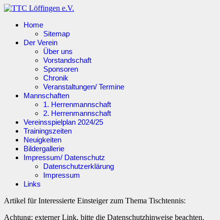
Home
Sitemap
Der Verein
Über uns
Vorstandschaft
Sponsoren
Chronik
Veranstaltungen/ Termine
Mannschaften
1. Herrenmannschaft
2. Herrenmannschaft
Vereinsspielplan 2024/25
Trainingszeiten
Neuigkeiten
Bildergallerie
Impressum/ Datenschutz
Datenschutzerklärung
Impressum
Links
Artikel für Interessierte Einsteiger zum Thema Tischtennis:
Achtung: externer Link, bitte die Datenschutzhinweise beachten.