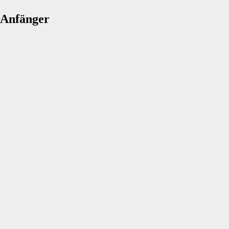
r Anfänger